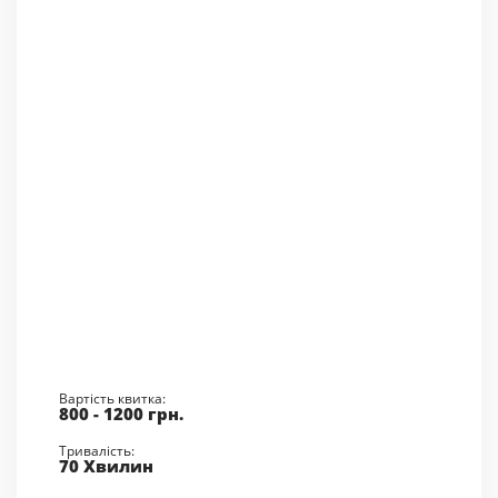
Вартість квитка:
800 - 1200
грн.
Тривалість:
70 Хвилин