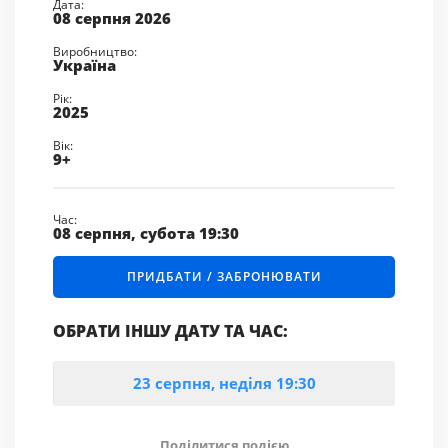
Дата:
08 серпня 2026
Виробництво:
Україна
Рік:
2025
Вік:
9+
Час:
08 серпня, субота 19:30
ПРИДБАТИ / ЗАБРОНЮВАТИ
ОБРАТИ ІНШУ ДАТУ ТА ЧАС:
23 серпня, неділя 19:30
Поділитися подією