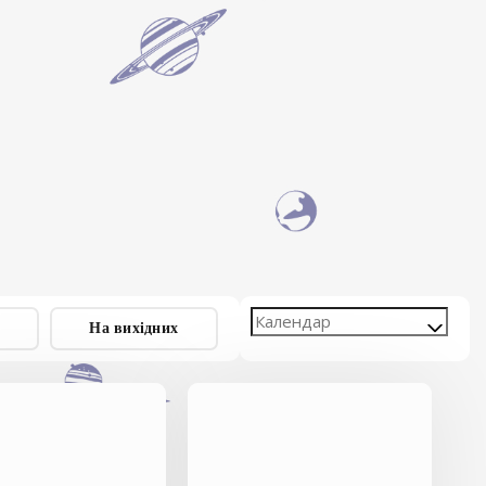
На вихідних