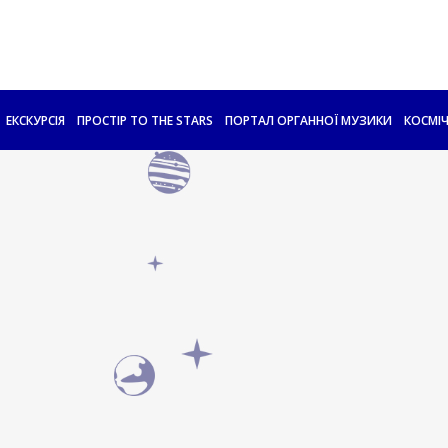
ЕКСКУРСІЯ
ПРОСТІР TO THE STARS
ПОРТАЛ ОРГАННОЇ МУЗИКИ
КОСМІЧ