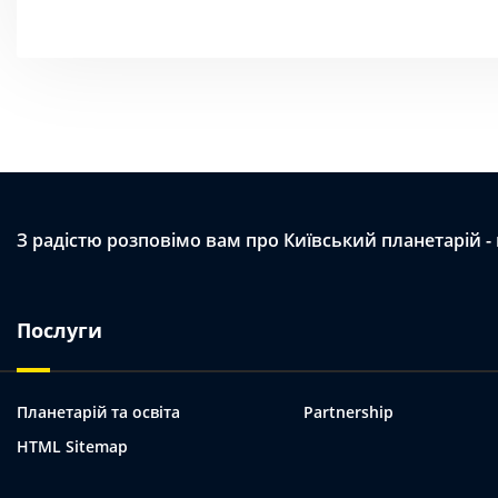
З радістю розповімо вам про Київський планетарій -
Послуги
Планетарій та освіта
Partnership
HTML Sitemap