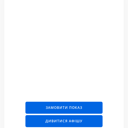
ЗАМОВИТИ ПОКАЗ
ДИВИТИСЯ АФІШУ