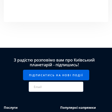
З радістю розповімо вам про Київський
планетарій - підпишись!
Послуги
Популярні напрямки