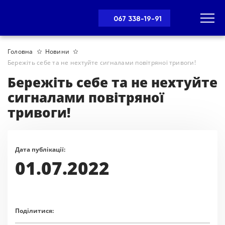
067 338-19-91
Головна
Новини
Бережіть себе та не нехтуйте сигналами повітряної тривоги!
Бережіть себе та не нехтуйте
сигналами повітряної
тривоги!
Дата публікації:
01.07.2022
Поділитися: