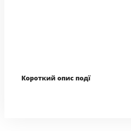
Короткий опис подї