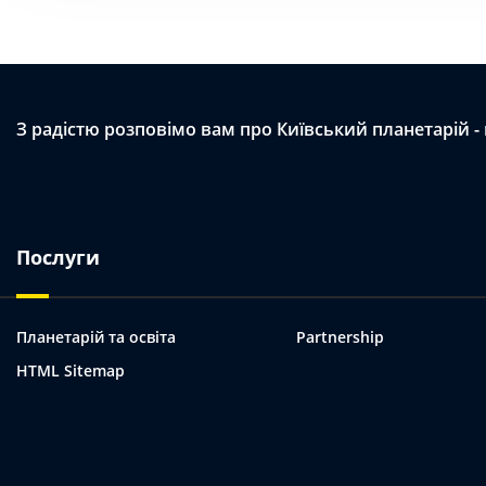
З радістю розповімо вам про Київський планетарій -
Послуги
Планетарій та освіта
Partnership
HTML Sitemap