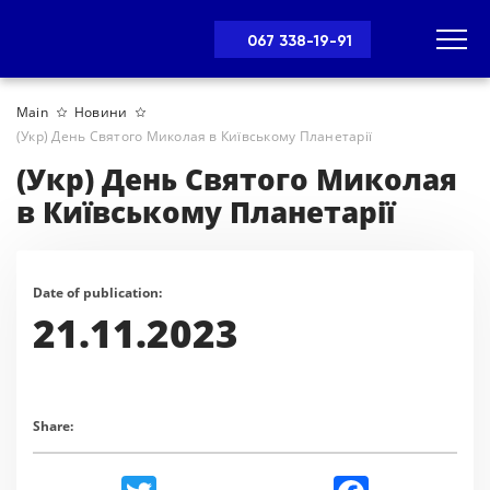
067 338-19-91
Main
Новини
(Укр) День Святого Миколая в Київському Планетарії
(Укр) День Святого Миколая
в Київському Планетарії
Date of publication:
21.11.2023
Share: