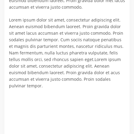
euismod bibendum laoreet. Proin gravida dolor met lacus
accumsan et viverra justo commodo.
Lorem ipsum dolor sit amet, consectetur adipiscing elit.
Aenean euismod bibendum laoreet. Proin gravida dolor
sit amet lacus accumsan et viverra justo commodo. Proin
sodales pulvinar tempor. Cum sociis natoque penatibus
et magnis dis parturient montes, nascetur ridiculus mus.
Nam fermentum, nulla luctus pharetra vulputate, felis
tellus mollis orci, sed rhoncus sapien eget.Lorem ipsum
dolor sit amet, consectetur adipiscing elit. Aenean
euismod bibendum laoreet. Proin gravida dolor et acus
accumsan et viverra justo commodo. Proin sodales
pulvinar tempor.