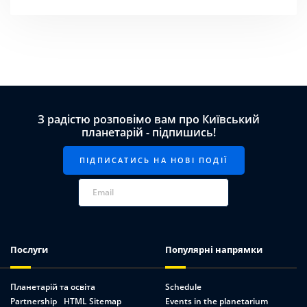
З радістю розповімо вам про Київський
планетарій - підпишись!
Послуги
Популярні напрямки
Планетарій та освіта
Schedule
Partnership
HTML Sitemap
Events in the planetarium