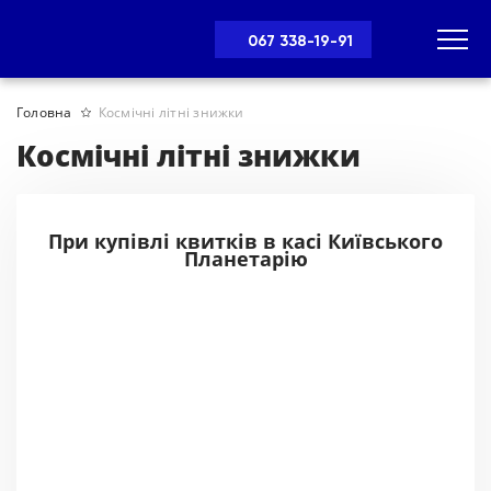
067 338-19-91
Головна
Космічні літні знижки
Космічні літні знижки
При купівлі квитків в касі Київського
Планетарію