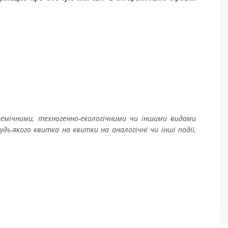
ідемічними, техногенно-екологічними чи іншими видами
ь-якого квитка на квитки на аналогічні чи інші події,