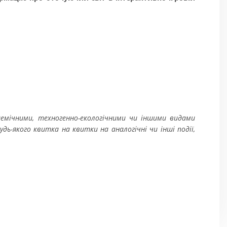
ідемічними, техногенно-екологічними чи іншими видами
ь-якого квитка на квитки на аналогічні чи інші події,