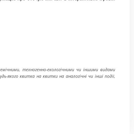
ідемічними, техногенно-екологічними чи іншими видами
ь-якого квитка на квитки на аналогічні чи інші події,