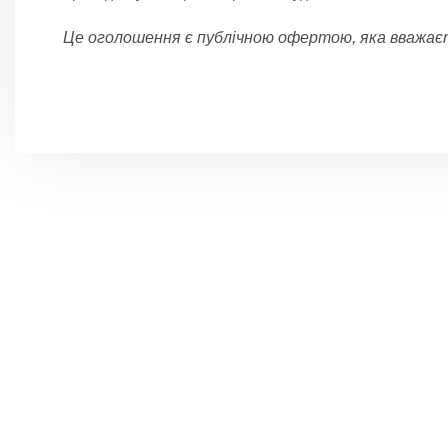
Це оголошення є публічною офертою, яка вважа