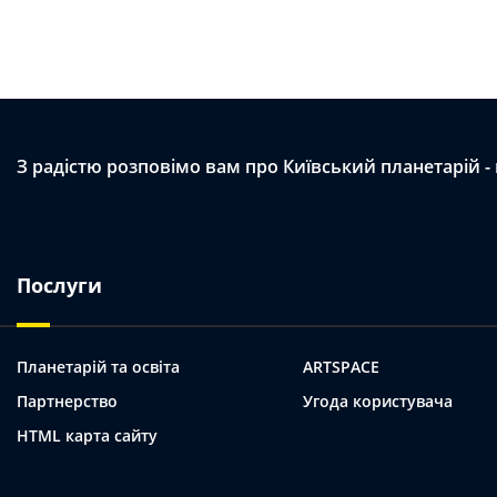
З радістю розповімо вам про Київський планетарій -
Послуги
Планетарій та освіта
ARTSPACE
Партнерство
Угода користувача
HTML карта сайту